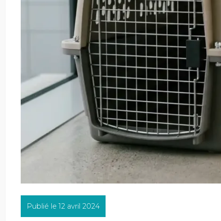
Publié le 12 avril 2024