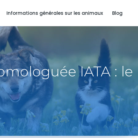
Informations générales sur les animaux
Blog
homologuée IATA : le