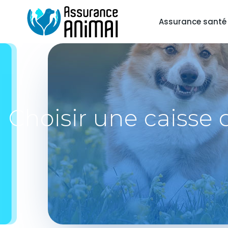
Assurance santé
Choisir une caisse 