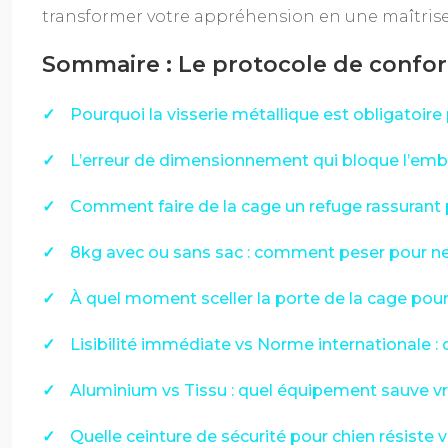
transformer votre appréhension en une maîtrise
Sommaire : Le protocole de confor
Pourquoi la visserie métallique est obligatoir
L’erreur de dimensionnement qui bloque l’emb
Comment faire de la cage un refuge rassurant 
8kg avec ou sans sac : comment peser pour ne
À quel moment sceller la porte de la cage pour 
Lisibilité immédiate vs Norme internationale : 
Aluminium vs Tissu : quel équipement sauve vra
Quelle ceinture de sécurité pour chien résiste