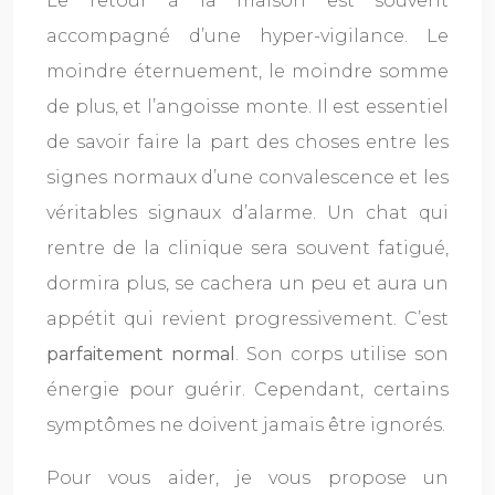
Le retour à la maison est souvent
accompagné d’une hyper-vigilance. Le
moindre éternuement, le moindre somme
de plus, et l’angoisse monte. Il est essentiel
de savoir faire la part des choses entre les
signes normaux d’une convalescence et les
véritables signaux d’alarme. Un chat qui
rentre de la clinique sera souvent fatigué,
dormira plus, se cachera un peu et aura un
appétit qui revient progressivement. C’est
parfaitement normal
. Son corps utilise son
énergie pour guérir. Cependant, certains
symptômes ne doivent jamais être ignorés.
Pour vous aider, je vous propose un