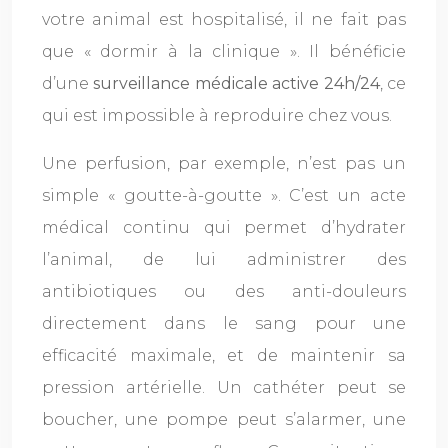
votre animal est hospitalisé, il ne fait pas
que « dormir à la clinique ». Il bénéficie
d’une
surveillance médicale active 24h/24
, ce
qui est impossible à reproduire chez vous.
Une perfusion, par exemple, n’est pas un
simple « goutte-à-goutte ». C’est un acte
médical continu qui permet d’hydrater
l’animal, de lui administrer des
antibiotiques ou des anti-douleurs
directement dans le sang pour une
efficacité maximale, et de maintenir sa
pression artérielle. Un cathéter peut se
boucher, une pompe peut s’alarmer, une