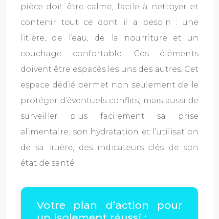
pièce doit être calme, facile à nettoyer et
contenir tout ce dont il a besoin : une
litière, de l’eau, de la nourriture et un
couchage confortable. Ces éléments
doivent être espacés les uns des autres. Cet
espace dédié permet non seulement de le
protéger d’éventuels conflits, mais aussi de
surveiller plus facilement sa prise
alimentaire, son hydratation et l’utilisation
de sa litière, des indicateurs clés de son
état de santé.
Votre plan d’action pour
un isolement réussi :