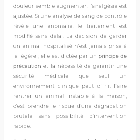
douleur semble augmenter, l’analgésie est
ajustée. Si une analyse de sang de contrôle
révèle une anomalie, le traitement est
modifié sans délai. La décision de garder
un animal hospitalisé n’est jamais prise à
la légère ; elle est dictée par un
principe de
précaution
et la nécessité de garantir une
sécurité médicale que seul un
environnement clinique peut offrir. Faire
rentrer un animal instable à la maison,
c’est prendre le risque d’une dégradation
brutale sans possibilité d’intervention
rapide.