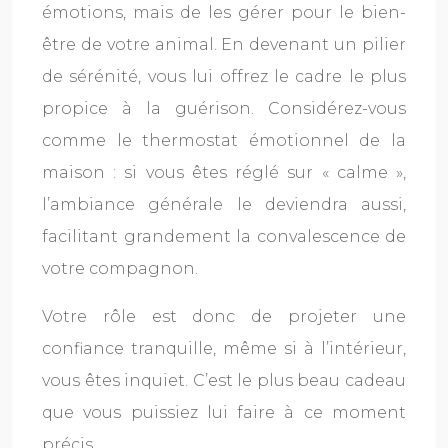
émotions, mais de les gérer pour le bien-
être de votre animal. En devenant un pilier
de sérénité, vous lui offrez le cadre le plus
propice à la guérison. Considérez-vous
comme le thermostat émotionnel de la
maison : si vous êtes réglé sur « calme »,
l’ambiance générale le deviendra aussi,
facilitant grandement la convalescence de
votre compagnon.
Votre rôle est donc de projeter une
confiance tranquille, même si à l’intérieur,
vous êtes inquiet. C’est le plus beau cadeau
que vous puissiez lui faire à ce moment
précis.