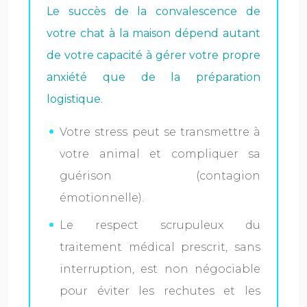
Le succès de la convalescence de
votre chat à la maison dépend autant
de votre capacité à gérer votre propre
anxiété que de la préparation
logistique.
Votre stress peut se transmettre à
votre animal et compliquer sa
guérison (contagion
émotionnelle).
Le respect scrupuleux du
traitement médical prescrit, sans
interruption, est non négociable
pour éviter les rechutes et les