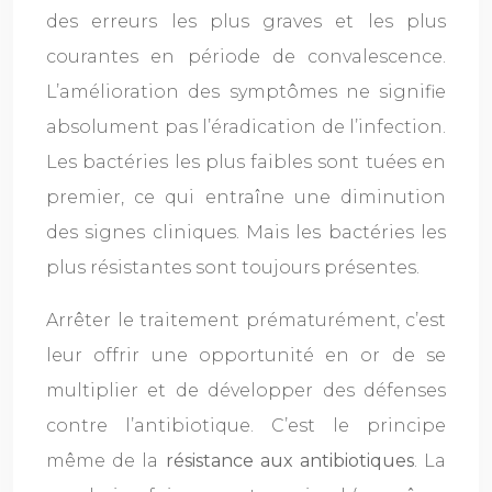
des erreurs les plus graves et les plus
courantes en période de convalescence.
L’amélioration des symptômes ne signifie
absolument pas l’éradication de l’infection.
Les bactéries les plus faibles sont tuées en
premier, ce qui entraîne une diminution
des signes cliniques. Mais les bactéries les
plus résistantes sont toujours présentes.
Arrêter le traitement prématurément, c’est
leur offrir une opportunité en or de se
multiplier et de développer des défenses
contre l’antibiotique. C’est le principe
même de la
résistance aux antibiotiques
. La