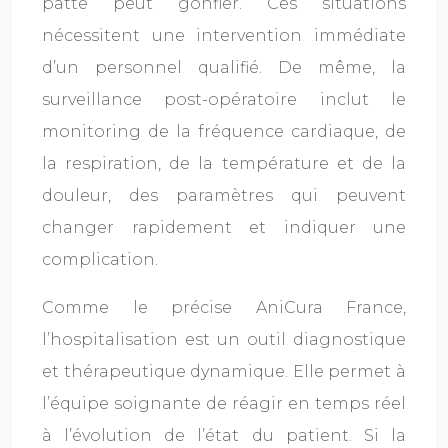
patte peut gonfler. Ces situations
nécessitent une intervention immédiate
d’un personnel qualifié. De même, la
surveillance post-opératoire inclut le
monitoring de la fréquence cardiaque, de
la respiration, de la température et de la
douleur, des paramètres qui peuvent
changer rapidement et indiquer une
complication.
Comme le précise AniCura France,
l’hospitalisation est un outil diagnostique
et thérapeutique dynamique. Elle permet à
l’équipe soignante de réagir en temps réel
à l’évolution de l’état du patient. Si la