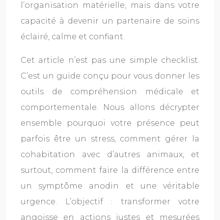
l’organisation matérielle, mais dans votre
capacité à devenir un partenaire de soins
éclairé, calme et confiant.
Cet article n’est pas une simple checklist.
C’est un guide conçu pour vous donner les
outils de compréhension médicale et
comportementale. Nous allons décrypter
ensemble pourquoi votre présence peut
parfois être un stress, comment gérer la
cohabitation avec d’autres animaux, et
surtout, comment faire la différence entre
un symptôme anodin et une véritable
urgence. L’objectif : transformer votre
angoisse en actions justes et mesurées