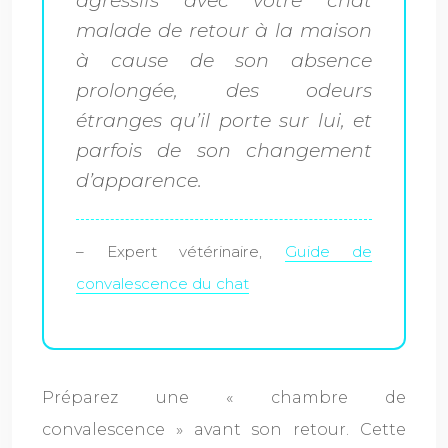
malade de retour à la maison
à cause de son absence
prolongée, des odeurs
étranges qu’il porte sur lui, et
parfois de son changement
d’apparence.
– Expert vétérinaire,
Guide de
convalescence du chat
Préparez une « chambre de
convalescence » avant son retour. Cette