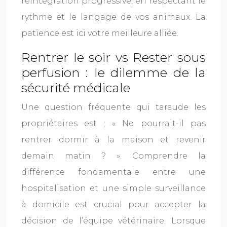
réintégration progressive, en respectant le
rythme et le langage de vos animaux. La
patience est ici votre meilleure alliée.
Rentrer le soir vs Rester sous
perfusion : le dilemme de la
sécurité médicale
Une question fréquente qui taraude les
propriétaires est : « Ne pourrait-il pas
rentrer dormir à la maison et revenir
demain matin ? ». Comprendre la
différence fondamentale entre une
hospitalisation et une simple surveillance
à domicile est crucial pour accepter la
décision de l’équipe vétérinaire. Lorsque