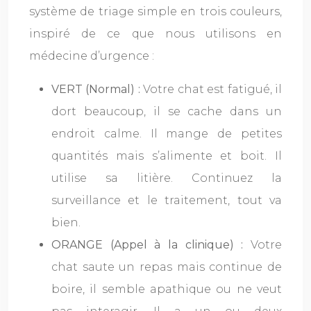
système de triage simple en trois couleurs,
inspiré de ce que nous utilisons en
médecine d’urgence :
VERT (Normal) :
Votre chat est fatigué, il
dort beaucoup, il se cache dans un
endroit calme. Il mange de petites
quantités mais s’alimente et boit. Il
utilise sa litière. Continuez la
surveillance et le traitement, tout va
bien.
ORANGE (Appel à la clinique) :
Votre
chat saute un repas mais continue de
boire, il semble apathique ou ne veut