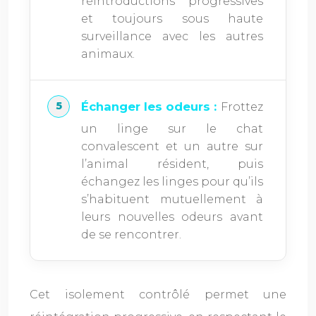
réintroductions progressives
et toujours sous haute
surveillance avec les autres
animaux.
Échanger les odeurs :
Frottez
un linge sur le chat
convalescent et un autre sur
l’animal résident, puis
échangez les linges pour qu’ils
s’habituent mutuellement à
leurs nouvelles odeurs avant
de se rencontrer.
Cet isolement contrôlé permet une