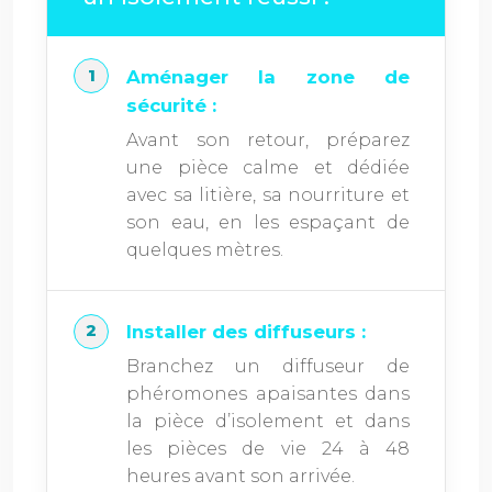
Aménager la zone de
sécurité :
Avant son retour, préparez
une pièce calme et dédiée
avec sa litière, sa nourriture et
son eau, en les espaçant de
quelques mètres.
Installer des diffuseurs :
Branchez un diffuseur de
phéromones apaisantes dans
la pièce d’isolement et dans
les pièces de vie 24 à 48
heures avant son arrivée.