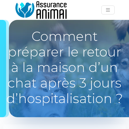
Comment
préparer le retour
à la maison d’un
chat après 3 jours
d’hospitalisation ?