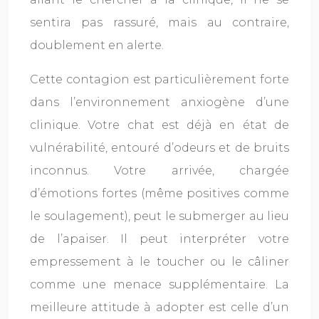
sentira pas rassuré, mais au contraire,
doublement en alerte.
Cette contagion est particulièrement forte
dans l’environnement anxiogène d’une
clinique. Votre chat est déjà en état de
vulnérabilité, entouré d’odeurs et de bruits
inconnus. Votre arrivée, chargée
d’émotions fortes (même positives comme
le soulagement), peut le submerger au lieu
de l’apaiser. Il peut interpréter votre
empressement à le toucher ou le câliner
comme une menace supplémentaire. La
meilleure attitude à adopter est celle d’un