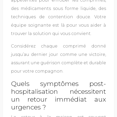
appétentes pour enrober les comprimés,
des médicaments sous forme liquide, des
techniques de contention douce. Votre
équipe soignante est là pour vous aider à
trouver la solution qui vous convient.
Considérez chaque comprimé donné
jusqu’au dernier jour comme une victoire,
assurant une guérison complète et durable
pour votre compagnon.
Quels symptômes post-
hospitalisation nécessitent
un retour immédiat aux
urgences ?