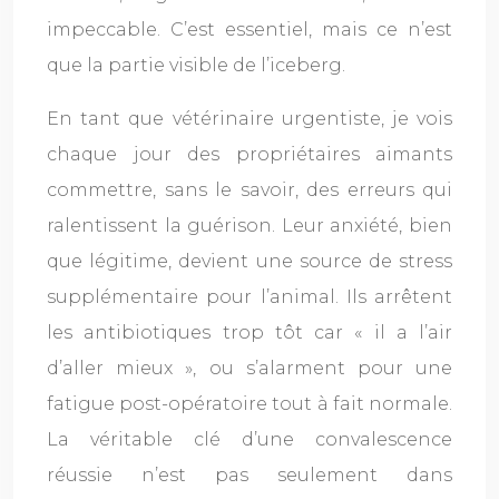
impeccable. C’est essentiel, mais ce n’est
que la partie visible de l’iceberg.
En tant que vétérinaire urgentiste, je vois
chaque jour des propriétaires aimants
commettre, sans le savoir, des erreurs qui
ralentissent la guérison. Leur anxiété, bien
que légitime, devient une source de stress
supplémentaire pour l’animal. Ils arrêtent
les antibiotiques trop tôt car « il a l’air
d’aller mieux », ou s’alarment pour une
fatigue post-opératoire tout à fait normale.
La véritable clé d’une convalescence
réussie n’est pas seulement dans