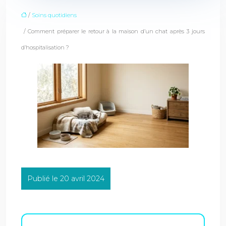
/
Soins quotidiens
/ Comment préparer le retour à la maison d’un chat après 3 jours
d’hospitalisation ?
Publié le 20 avril 2024