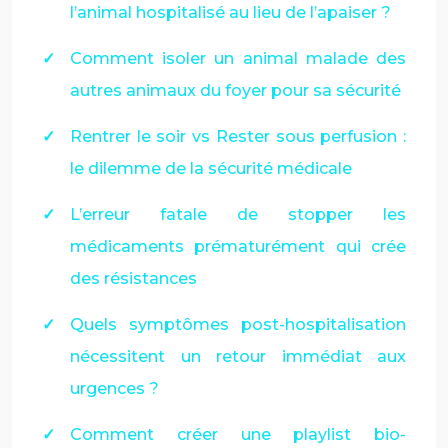
l’animal hospitalisé au lieu de l’apaiser ?
Comment isoler un animal malade des
autres animaux du foyer pour sa sécurité
Rentrer le soir vs Rester sous perfusion :
le dilemme de la sécurité médicale
L’erreur fatale de stopper les
médicaments prématurément qui crée
des résistances
Quels symptômes post-hospitalisation
nécessitent un retour immédiat aux
urgences ?
Comment créer une playlist bio-