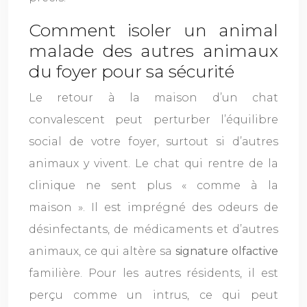
Comment isoler un animal
malade des autres animaux
du foyer pour sa sécurité
Le retour à la maison d’un chat
convalescent peut perturber l’équilibre
social de votre foyer, surtout si d’autres
animaux y vivent. Le chat qui rentre de la
clinique ne sent plus « comme à la
maison ». Il est imprégné des odeurs de
désinfectants, de médicaments et d’autres
animaux, ce qui altère sa
signature olfactive
familière. Pour les autres résidents, il est
perçu comme un intrus, ce qui peut