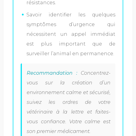
résistances.
Savoir identifier les quelques
symptômes d’urgence qui
nécessitent un appel immédiat
est plus important que de
surveiller l’animal en permanence.
Recommandation :
Concentrez-
vous sur la création d’un
environnement calme et sécurisé,
suivez les ordres de votre
vétérinaire à la lettre et faites-
vous confiance. Votre calme est
son premier médicament.