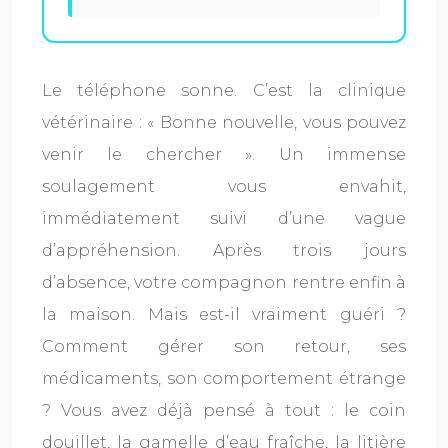
Le téléphone sonne. C’est la clinique
vétérinaire : « Bonne nouvelle, vous pouvez
venir le chercher ». Un immense
soulagement vous envahit,
immédiatement suivi d’une vague
d’appréhension. Après trois jours
d’absence, votre compagnon rentre enfin à
la maison. Mais est-il vraiment guéri ?
Comment gérer son retour, ses
médicaments, son comportement étrange
? Vous avez déjà pensé à tout : le coin
douillet, la gamelle d’eau fraîche, la litière