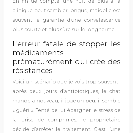
En fin de compte, une nuit de plus à la
clinique peut sembler longue, mais elle est
souvent la garantie d’une convalescence
plus courte et plus sûre sur le long terme.
L’erreur fatale de stopper les
médicaments
prématurément qui crée des
résistances
Voici un scénario que je vois trop souvent :
après deux jours d’antibiotiques, le chat
mange à nouveau, il joue un peu, il semble
« guéri ». Tenté de lui épargner le stress de
la prise de comprimés, le propriétaire
décide d’arrêter le traitement. C’est l’une