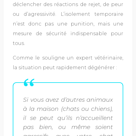
déclencher des réactions de rejet, de peur
ou d’agressivité. L’isolement temporaire
n’est donc pas une punition, mais une
mesure de sécurité indispensable pour
tous.
Comme le souligne un expert vétérinaire,
la situation peut rapidement dégénérer :
Si vous avez d’autres animaux
à la maison (chats ou chiens),
il se peut qu’ils n’accueillent
pas bien, ou même soient
agressifs avec votre chat