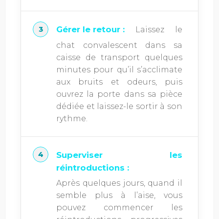
Gérer le retour :
Laissez le
chat convalescent dans sa
caisse de transport quelques
minutes pour qu’il s’acclimate
aux bruits et odeurs, puis
ouvrez la porte dans sa pièce
dédiée et laissez-le sortir à son
rythme.
Superviser les
réintroductions :
Après quelques jours, quand il
semble plus à l’aise, vous
pouvez commencer les