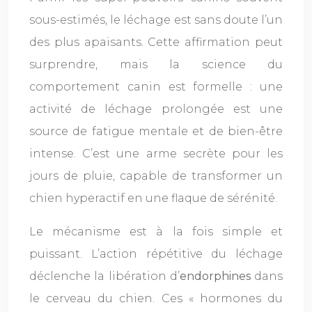
sous-estimés, le léchage est sans doute l’un
des plus apaisants. Cette affirmation peut
surprendre, mais la science du
comportement canin est formelle : une
activité de léchage prolongée est une
source de fatigue mentale et de bien-être
intense. C’est une arme secrète pour les
jours de pluie, capable de transformer un
chien hyperactif en une flaque de sérénité.
Le mécanisme est à la fois simple et
puissant. L’action répétitive du léchage
déclenche la libération d’
endorphines
dans
le cerveau du chien. Ces « hormones du