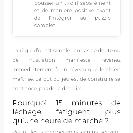
pousser un tiroir) séparément
et de manière positive avant
de l’intégrer au puzzle
complet.
La règle d’or est simple : en cas de doute ou
de frustration manifeste, revenez
immédiatement à un niveau que le chien
maîtrise. Le but du jeu est de construire sa
confiance, pas de la détruire.
Pourquoi 15 minutes de
léchage fatiguent plus
qu’une heure de marche ?
Parmi les super-pouvoirs canins souvent