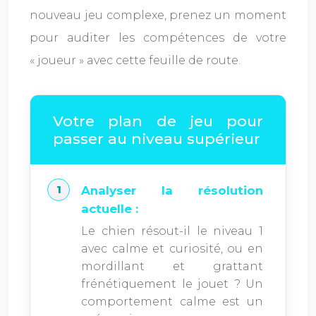
nouveau jeu complexe, prenez un moment
pour auditer les compétences de votre
« joueur » avec cette feuille de route.
Votre plan de jeu pour
passer au niveau supérieur
Analyser la résolution
actuelle :
Le chien résout-il le niveau 1
avec calme et curiosité, ou en
mordillant et grattant
frénétiquement le jouet ? Un
comportement calme est un