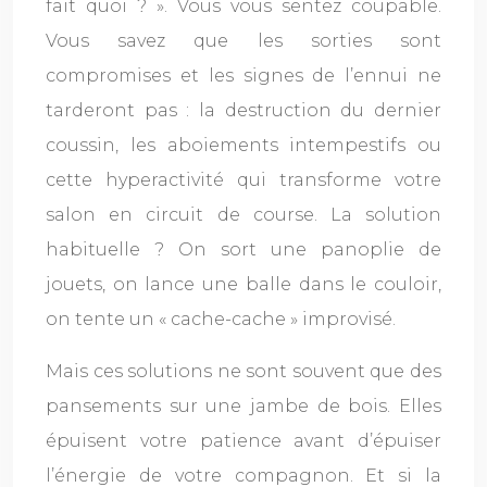
fait quoi ? ». Vous vous sentez coupable.
Vous savez que les sorties sont
compromises et les signes de l’ennui ne
tarderont pas : la destruction du dernier
coussin, les aboiements intempestifs ou
cette hyperactivité qui transforme votre
salon en circuit de course. La solution
habituelle ? On sort une panoplie de
jouets, on lance une balle dans le couloir,
on tente un « cache-cache » improvisé.
Mais ces solutions ne sont souvent que des
pansements sur une jambe de bois. Elles
épuisent votre patience avant d’épuiser
l’énergie de votre compagnon. Et si la