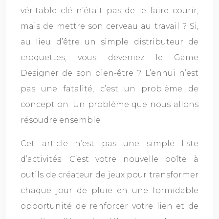
véritable clé n’était pas de le faire courir,
mais de mettre son cerveau au travail ? Si,
au lieu d’être un simple distributeur de
croquettes, vous deveniez le Game
Designer de son bien-être ? L’ennui n’est
pas une fatalité, c’est un problème de
conception. Un problème que nous allons
résoudre ensemble.
Cet article n’est pas une simple liste
d’activités. C’est votre nouvelle boîte à
outils de créateur de jeux pour transformer
chaque jour de pluie en une formidable
opportunité de renforcer votre lien et de