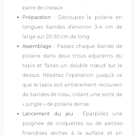
paire de ciseaux.
Préparation :
Découpez la polaire en
longues bandes d’environ 3-4 cm de
large sur 20-30 cm de long.
Assemblage :
Passez chaque bande de
polaire dans deux trous adjacents du
tapis et faites un double nœud sur le
dessus. Répétez l’opération jusqu’à ce
que le tapis soit entièrement recouvert
de bandes de tissu, créant une sorte de
« jungle » de polaire dense.
Lancement du jeu :
Éparpillez une
poignée de croquettes ou de petites
friandises sèches à la surface et en