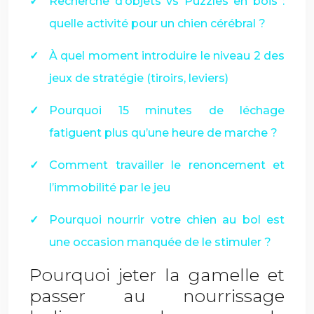
Recherche d’objets vs Puzzles en bois :
quelle activité pour un chien cérébral ?
À quel moment introduire le niveau 2 des
jeux de stratégie (tiroirs, leviers)
Pourquoi 15 minutes de léchage
fatiguent plus qu’une heure de marche ?
Comment travailler le renoncement et
l’immobilité par le jeu
Pourquoi nourrir votre chien au bol est
une occasion manquée de le stimuler ?
Pourquoi jeter la gamelle et
passer au nourrissage