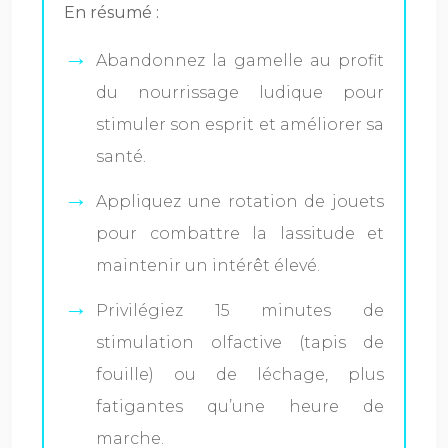
En résumé :
Abandonnez la gamelle au profit
du nourrissage ludique pour
stimuler son esprit et améliorer sa
santé.
Appliquez une rotation de jouets
pour combattre la lassitude et
maintenir un intérêt élevé.
Privilégiez 15 minutes de
stimulation olfactive (tapis de
fouille) ou de léchage, plus
fatigantes qu’une heure de
marche.