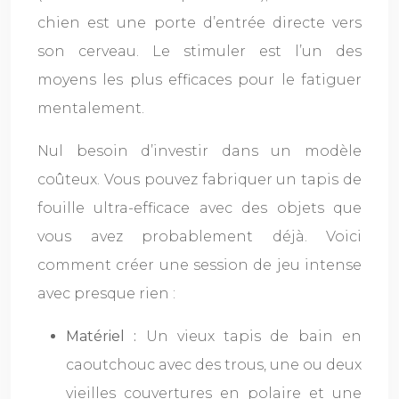
chien est une porte d’entrée directe vers
son cerveau. Le stimuler est l’un des
moyens les plus efficaces pour le fatiguer
mentalement.
Nul besoin d’investir dans un modèle
coûteux. Vous pouvez fabriquer un tapis de
fouille ultra-efficace avec des objets que
vous avez probablement déjà. Voici
comment créer une session de jeu intense
avec presque rien :
Matériel :
Un vieux tapis de bain en
caoutchouc avec des trous, une ou deux
vieilles couvertures en polaire et une