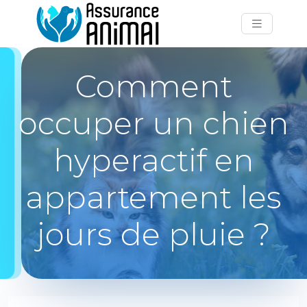
Comment
occuper un chien
hyperactif en
appartement les
jours de pluie ?