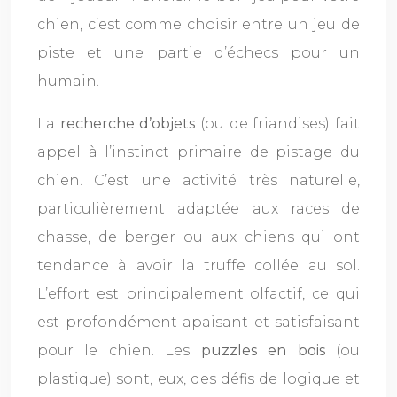
chien, c’est comme choisir entre un jeu de
piste et une partie d’échecs pour un
humain.
La
recherche d’objets
(ou de friandises) fait
appel à l’instinct primaire de pistage du
chien. C’est une activité très naturelle,
particulièrement adaptée aux races de
chasse, de berger ou aux chiens qui ont
tendance à avoir la truffe collée au sol.
L’effort est principalement olfactif, ce qui
est profondément apaisant et satisfaisant
pour le chien. Les
puzzles en bois
(ou
plastique) sont, eux, des défis de logique et