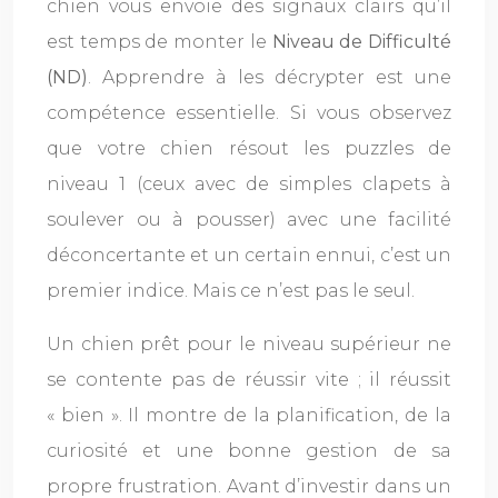
chien vous envoie des signaux clairs qu’il
est temps de monter le
Niveau de Difficulté
(ND)
. Apprendre à les décrypter est une
compétence essentielle. Si vous observez
que votre chien résout les puzzles de
niveau 1 (ceux avec de simples clapets à
soulever ou à pousser) avec une facilité
déconcertante et un certain ennui, c’est un
premier indice. Mais ce n’est pas le seul.
Un chien prêt pour le niveau supérieur ne
se contente pas de réussir vite ; il réussit
« bien ». Il montre de la planification, de la
curiosité et une bonne gestion de sa
propre frustration. Avant d’investir dans un