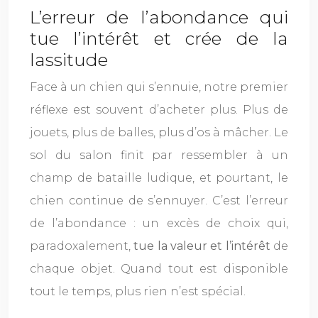
L’erreur de l’abondance qui
tue l’intérêt et crée de la
lassitude
Face à un chien qui s’ennuie, notre premier
réflexe est souvent d’acheter plus. Plus de
jouets, plus de balles, plus d’os à mâcher. Le
sol du salon finit par ressembler à un
champ de bataille ludique, et pourtant, le
chien continue de s’ennuyer. C’est l’erreur
de l’abondance : un excès de choix qui,
paradoxalement,
tue la valeur et l’intérêt
de
chaque objet. Quand tout est disponible
tout le temps, plus rien n’est spécial.