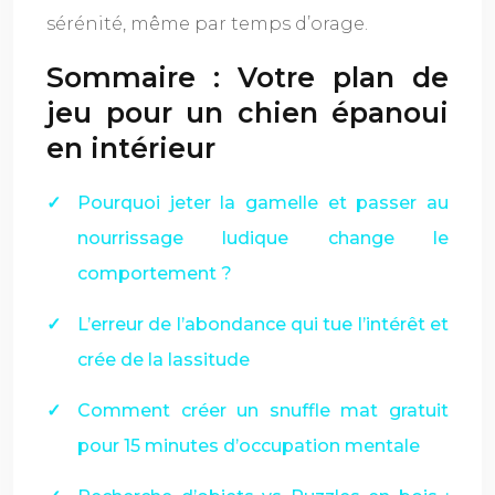
sérénité, même par temps d’orage.
Sommaire : Votre plan de
jeu pour un chien épanoui
en intérieur
Pourquoi jeter la gamelle et passer au
nourrissage ludique change le
comportement ?
L’erreur de l’abondance qui tue l’intérêt et
crée de la lassitude
Comment créer un snuffle mat gratuit
pour 15 minutes d’occupation mentale