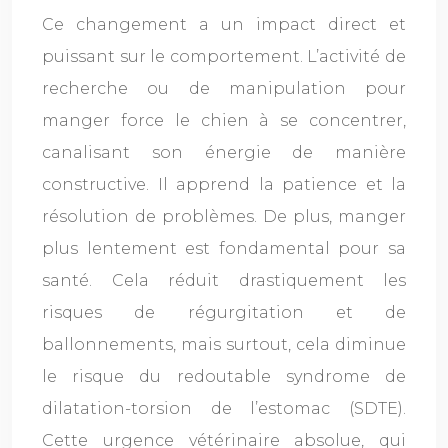
Ce changement a un impact direct et
puissant sur le comportement. L’activité de
recherche ou de manipulation pour
manger force le chien à se concentrer,
canalisant son énergie de manière
constructive. Il apprend la patience et la
résolution de problèmes. De plus, manger
plus lentement est fondamental pour sa
santé. Cela réduit drastiquement les
risques de régurgitation et de
ballonnements, mais surtout, cela diminue
le risque du redoutable syndrome de
dilatation-torsion de l’estomac (SDTE).
Cette urgence vétérinaire absolue, qui