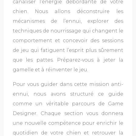
canaliser l’énergie débordante de votre
chien. Nous allons déconstruire les
mécanismes de l’ennui, explorer des
techniques de nourrissage qui changent le
comportement et concevoir des sessions
de jeu qui fatiguent l’esprit plus sûrement
que les pattes. Préparez-vous à jeter la
gamelle et à réinventer le jeu.
Pour vous guider dans cette mission anti-
ennui, nous avons structuré ce guide
comme un véritable parcours de Game
Designer. Chaque section vous donnera
une nouvelle compétence pour enrichir le
quotidien de votre chien et retrouver la