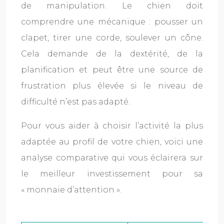
de manipulation. Le chien doit
comprendre une mécanique : pousser un
clapet, tirer une corde, soulever un cône.
Cela demande de la dextérité, de la
planification et peut être une source de
frustration plus élevée si le niveau de
difficulté n’est pas adapté.
Pour vous aider à choisir l’activité la plus
adaptée au profil de votre chien, voici une
analyse comparative qui vous éclairera sur
le meilleur investissement pour sa
« monnaie d’attention ».