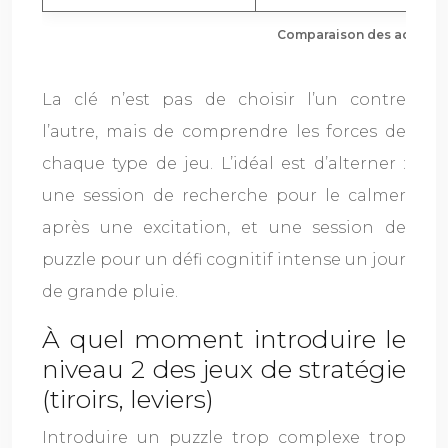
Comparaison des activités
La clé n’est pas de choisir l’un contre
l’autre, mais de comprendre les forces de
chaque type de jeu. L’idéal est d’alterner :
une session de recherche pour le calmer
après une excitation, et une session de
puzzle pour un défi cognitif intense un jour
de grande pluie.
À quel moment introduire le
niveau 2 des jeux de stratégie
(tiroirs, leviers)
Introduire un puzzle trop complexe trop