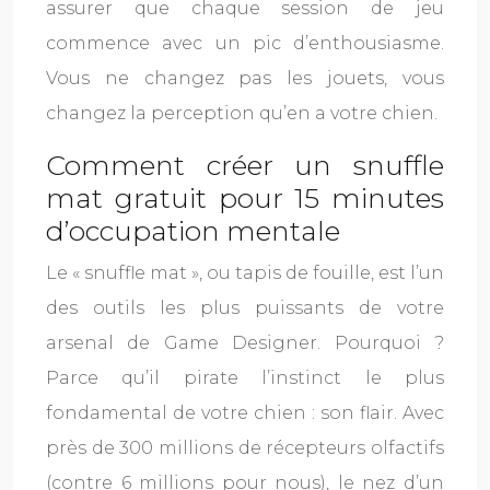
assurer que chaque session de jeu
commence avec un pic d’enthousiasme.
Vous ne changez pas les jouets, vous
changez la perception qu’en a votre chien.
Comment créer un snuffle
mat gratuit pour 15 minutes
d’occupation mentale
Le « snuffle mat », ou tapis de fouille, est l’un
des outils les plus puissants de votre
arsenal de Game Designer. Pourquoi ?
Parce qu’il pirate l’instinct le plus
fondamental de votre chien : son flair. Avec
près de 300 millions de récepteurs olfactifs
(contre 6 millions pour nous), le nez d’un