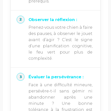
prérequis.
Observer la réflexion :
Prenez-vous votre chien à faire
des pauses, à observer le jouet
avant d’agir ? C’est le signe
d’une planification cognitive,
le feu vert pour plus de
complexité.
Évaluer la persévérance :
Face à une difficulté mineure,
persévère-t-il sans gémir ni
abandonner après une
minute ? Une bonne
tolérance à la frustration est