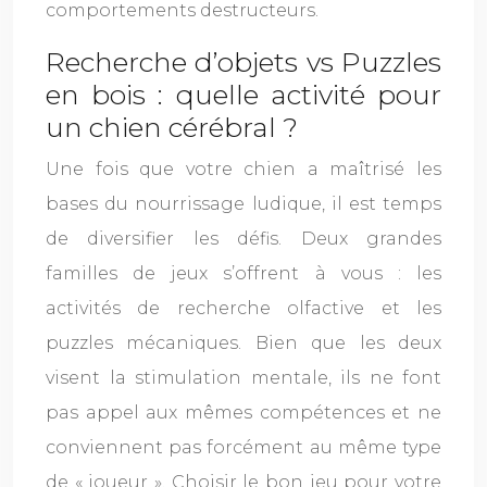
comportements destructeurs.
Recherche d’objets vs Puzzles
en bois : quelle activité pour
un chien cérébral ?
Une fois que votre chien a maîtrisé les
bases du nourrissage ludique, il est temps
de diversifier les défis. Deux grandes
familles de jeux s’offrent à vous : les
activités de recherche olfactive et les
puzzles mécaniques. Bien que les deux
visent la stimulation mentale, ils ne font
pas appel aux mêmes compétences et ne
conviennent pas forcément au même type
de « joueur ». Choisir le bon jeu pour votre