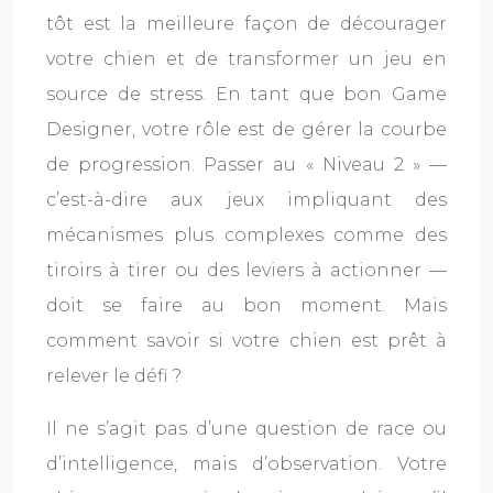
tôt est la meilleure façon de décourager
votre chien et de transformer un jeu en
source de stress. En tant que bon Game
Designer, votre rôle est de gérer la courbe
de progression. Passer au « Niveau 2 » —
c’est-à-dire aux jeux impliquant des
mécanismes plus complexes comme des
tiroirs à tirer ou des leviers à actionner —
doit se faire au bon moment. Mais
comment savoir si votre chien est prêt à
relever le défi ?
Il ne s’agit pas d’une question de race ou
d’intelligence, mais d’observation. Votre