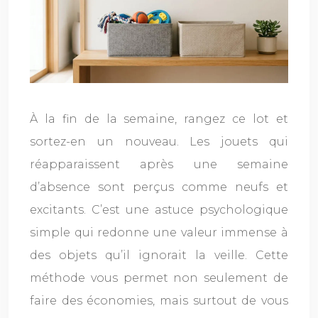
À la fin de la semaine, rangez ce lot et
sortez-en un nouveau. Les jouets qui
réapparaissent après une semaine
d’absence sont perçus comme neufs et
excitants. C’est une astuce psychologique
simple qui redonne une valeur immense à
des objets qu’il ignorait la veille. Cette
méthode vous permet non seulement de
faire des économies, mais surtout de vous