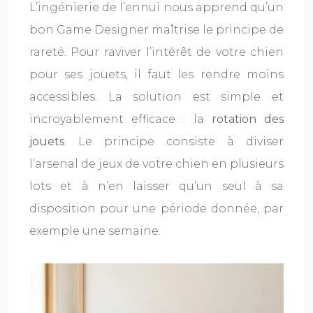
L’ingénierie de l’ennui nous apprend qu’un
bon Game Designer maîtrise le principe de
rareté. Pour raviver l’intérêt de votre chien
pour ses jouets, il faut les rendre moins
accessibles. La solution est simple et
incroyablement efficace : la
rotation des
jouets
. Le principe consiste à diviser
l’arsenal de jeux de votre chien en plusieurs
lots et à n’en laisser qu’un seul à sa
disposition pour une période donnée, par
exemple une semaine.