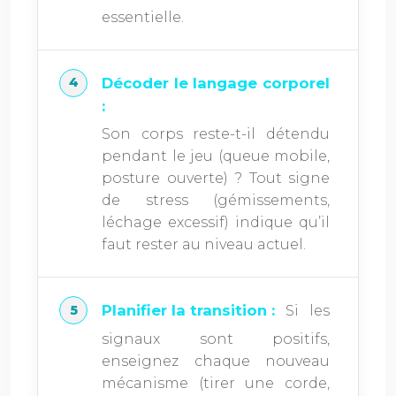
essentielle.
Décoder le langage corporel
:
Son corps reste-t-il détendu
pendant le jeu (queue mobile,
posture ouverte) ? Tout signe
de stress (gémissements,
léchage excessif) indique qu’il
faut rester au niveau actuel.
Planifier la transition :
Si les
signaux sont positifs,
enseignez chaque nouveau
mécanisme (tirer une corde,