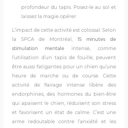
profondeur du tapis. Posez-le au sol et
laissez la magie opérer.
L’impact de cette activité est colossal. Selon
la SPCA de Montréal,
15 minutes de
stimulation mentale
intense, comme
l’utilisation d’un tapis de fouille, peuvent
être aussi fatigantes pour un chien qu’une
heure de marche ou de course. Cette
activité de flairage intense libère des
endorphines, des hormones du bien-être
qui apaisent le chien, réduisent son stress
et favorisent un état de calme. C’est une
arme redoutable contre l’anxiété et les