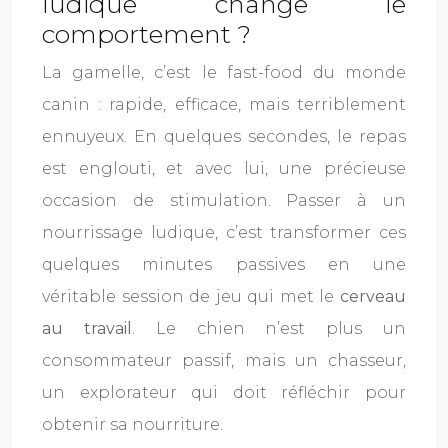
ludique change le
comportement ?
La gamelle, c’est le fast-food du monde
canin : rapide, efficace, mais terriblement
ennuyeux. En quelques secondes, le repas
est englouti, et avec lui, une précieuse
occasion de stimulation. Passer à un
nourrissage ludique, c’est transformer ces
quelques minutes passives en une
véritable session de jeu qui met le
cerveau
au travail
. Le chien n’est plus un
consommateur passif, mais un chasseur,
un explorateur qui doit réfléchir pour
obtenir sa nourriture.