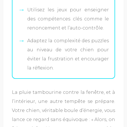
Utilisez les jeux pour enseigner
des compétences clés comme le
renoncement et l’auto-contrôle.
Adaptez la complexité des puzzles
au niveau de votre chien pour
éviter la frustration et encourager
la réflexion.
La pluie tambourine contre la fenêtre, et à
l’intérieur, une autre tempête se prépare.
Votre chien, véritable boule d’énergie, vous
lance ce regard sans équivoque : « Alors, on