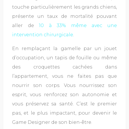
touche particulièrement les grands chiens,
présente un taux de mortalité pouvant
aller de
10 à 33% même avec une
intervention chirurgicale
.
En remplaçant la gamelle par un jouet
d’occupation, un tapis de fouille ou même
des croquettes cachées dans
l’appartement, vous ne faites pas que
nourrir son corps. Vous nourrissez son
esprit, vous renforcez son autonomie et
vous préservez sa santé. C’est le premier
pas, et le plus impactant, pour devenir le
Game Designer de son bien-être.