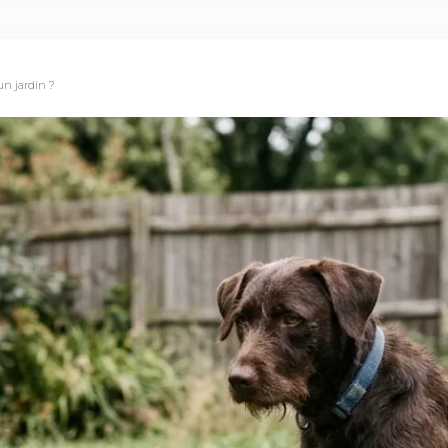
un jardin ?