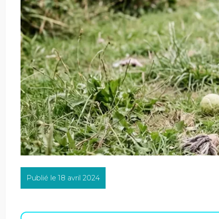
Publié le 18 avril 2024