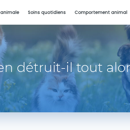
 animale
Soins quotidiens
Comportement animal
 détruit-il tout alor