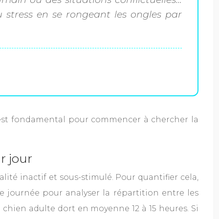
stress en se rongeant les ongles par
st fondamental pour commencer à chercher la
r jour
té inactif et sous-stimulé. Pour quantifier cela,
e journée pour analyser la répartition entre les
Un chien adulte dort en moyenne 12 à 15 heures. Si