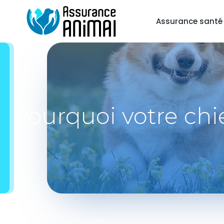
Assurance santé
Pourquoi votre chien