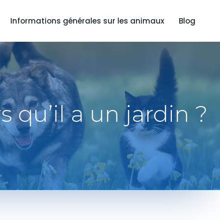
Informations générales sur les animaux
Blog
s qu’il a un jardin ?