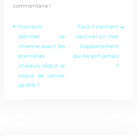
commentaire !
Pourquoi
Faut-il vraiment
stériliser sa
vacciner un chat
chienne avant les
d’appartement
premières
qui ne sort jamais
chaleurs réduit le
?
risque de cancer
de 99% ?