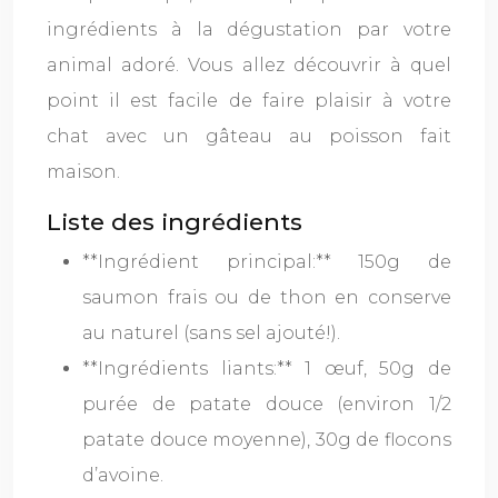
ingrédients à la dégustation par votre
animal adoré. Vous allez découvrir à quel
point il est facile de faire plaisir à votre
chat avec un gâteau au poisson fait
maison.
Liste des ingrédients
**Ingrédient principal:** 150g de
saumon frais ou de thon en conserve
au naturel (sans sel ajouté!).
**Ingrédients liants:** 1 œuf, 50g de
purée de patate douce (environ 1/2
patate douce moyenne), 30g de flocons
d’avoine.