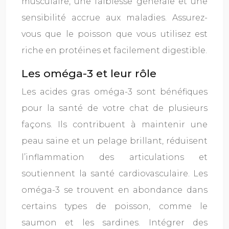
musculaire, une faiblesse générale et une
sensibilité accrue aux maladies. Assurez-
vous que le poisson que vous utilisez est
riche en protéines et facilement digestible.
Les oméga-3 et leur rôle
Les acides gras oméga-3 sont bénéfiques
pour la santé de votre chat de plusieurs
façons. Ils contribuent à maintenir une
peau saine et un pelage brillant, réduisent
l’inflammation des articulations et
soutiennent la santé cardiovasculaire. Les
oméga-3 se trouvent en abondance dans
certains types de poisson, comme le
saumon et les sardines. Intégrer des