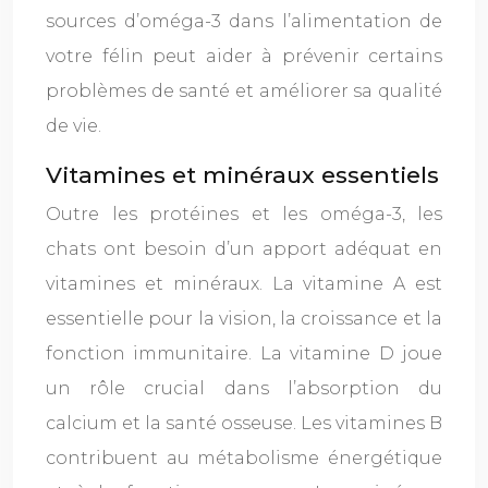
sources d’oméga-3 dans l’alimentation de
votre félin peut aider à prévenir certains
problèmes de santé et améliorer sa qualité
de vie.
Vitamines et minéraux essentiels
Outre les protéines et les oméga-3, les
chats ont besoin d’un apport adéquat en
vitamines et minéraux. La vitamine A est
essentielle pour la vision, la croissance et la
fonction immunitaire. La vitamine D joue
un rôle crucial dans l’absorption du
calcium et la santé osseuse. Les vitamines B
contribuent au métabolisme énergétique