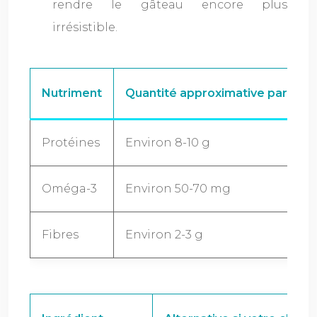
rendre le gâteau encore plus
irrésistible.
Nutriment
Quantité approximative par porti
Protéines
Environ 8-10 g
Oméga-3
Environ 50-70 mg
Fibres
Environ 2-3 g