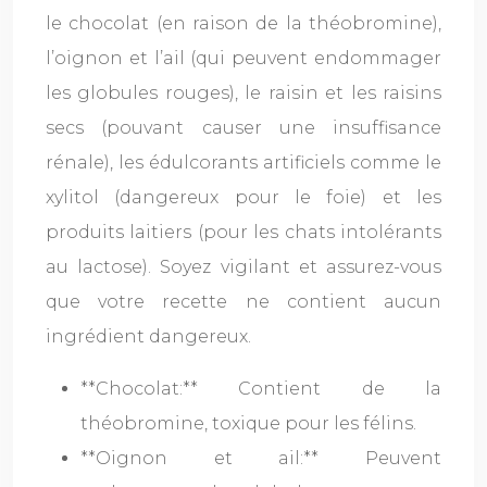
le chocolat (en raison de la théobromine),
l’oignon et l’ail (qui peuvent endommager
les globules rouges), le raisin et les raisins
secs (pouvant causer une insuffisance
rénale), les édulcorants artificiels comme le
xylitol (dangereux pour le foie) et les
produits laitiers (pour les chats intolérants
au lactose). Soyez vigilant et assurez-vous
que votre recette ne contient aucun
ingrédient dangereux.
**Chocolat:** Contient de la
théobromine, toxique pour les félins.
**Oignon et ail:** Peuvent