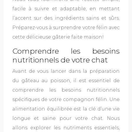
facile à suivre et adaptable, en mettant
l’accent sur des ingrédients sains et sûrs.
Préparez-vous à surprendre votre félin avec
cette délicieuse gâterie faite maison!
Comprendre les besoins
nutritionnels de votre chat
Avant de vous lancer dans la préparation
du gâteau au poisson, il est essentiel de
comprendre les besoins nutritionnels
spécifiques de votre compagnon félin. Une
alimentation équilibrée est la clé d’une vie
longue et saine pour votre chat. Nous
allons explorer les nutriments essentiels,