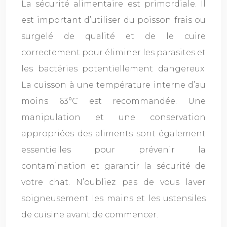
La sécurité alimentaire est primordiale. Il
est important d’utiliser du poisson frais ou
surgelé de qualité et de le cuire
correctement pour éliminer les parasites et
les bactéries potentiellement dangereux.
La cuisson à une température interne d’au
moins 63°C est recommandée. Une
manipulation et une conservation
appropriées des aliments sont également
essentielles pour prévenir la
contamination et garantir la sécurité de
votre chat. N’oubliez pas de vous laver
soigneusement les mains et les ustensiles
de cuisine avant de commencer.