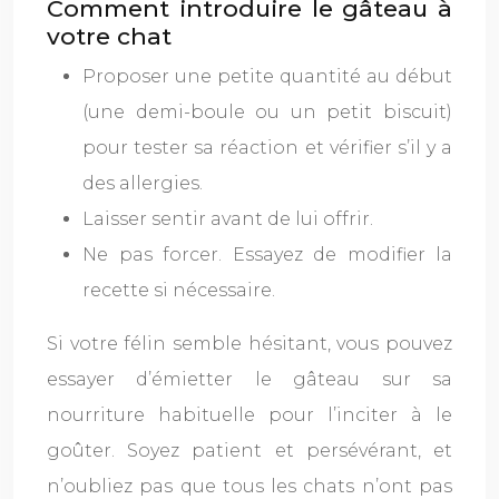
Comment introduire le gâteau à
votre chat
Proposer une petite quantité au début
(une demi-boule ou un petit biscuit)
pour tester sa réaction et vérifier s’il y a
des allergies.
Laisser sentir avant de lui offrir.
Ne pas forcer. Essayez de modifier la
recette si nécessaire.
Si votre félin semble hésitant, vous pouvez
essayer d’émietter le gâteau sur sa
nourriture habituelle pour l’inciter à le
goûter. Soyez patient et persévérant, et
n’oubliez pas que tous les chats n’ont pas