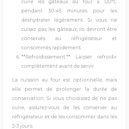
cuire les gâteaux au four à 120°C
pendant 30-45 minutes pour les
déshydrater légèrement. Si vous ne
cuisez pas les gâteaux, ils devront être
conservés au réfrigérateur et
consommés rapidement.
**Refroidissement:** Laisser refroidir
complètement avant de servir.
La cuisson au four est optionnelle, mais
elle permet de prolonger la durée de
conservation. Si vous choisissez de ne pas
cuire, assurez-vous de les conserver au
réfrigérateur et de les consommer dans les
2-3 jours.