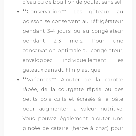
d’eau ou de bouillon de poulet sans sel.
**Conservation:** Les gâteaux au
poisson se conservent au réfrigérateur
pendant 3-4 jours, ou au congélateur
pendant 2-3 mois. Pour une
conservation optimale au congélateur,
enveloppez individuellement les
gâteaux dans du film plastique.
**Variantes:** Ajouter de la carotte
râpée, de la courgette râpée ou des
petits pois cuits et écrasés à la pâte
pour augmenter la valeur nutritive.
Vous pouvez également ajouter une
pincée de cataire (herbe à chat) pour