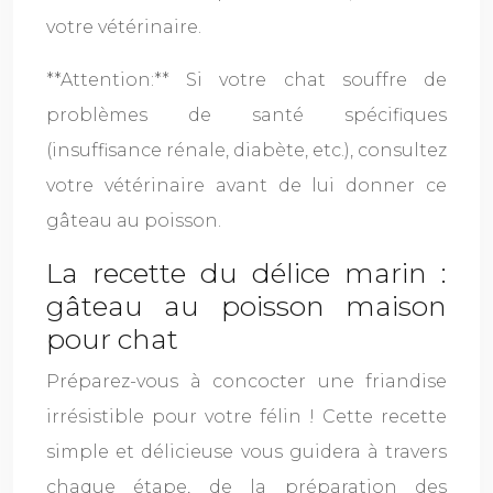
votre vétérinaire.
**Attention:** Si votre chat souffre de
problèmes de santé spécifiques
(insuffisance rénale, diabète, etc.), consultez
votre vétérinaire avant de lui donner ce
gâteau au poisson.
La recette du délice marin :
gâteau au poisson maison
pour chat
Préparez-vous à concocter une friandise
irrésistible pour votre félin ! Cette recette
simple et délicieuse vous guidera à travers
chaque étape, de la préparation des