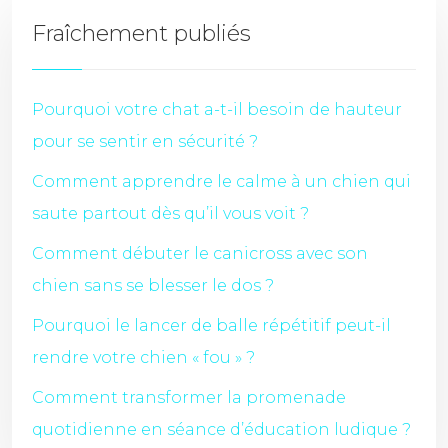
Fraîchement publiés
Pourquoi votre chat a-t-il besoin de hauteur
pour se sentir en sécurité ?
Comment apprendre le calme à un chien qui
saute partout dès qu’il vous voit ?
Comment débuter le canicross avec son
chien sans se blesser le dos ?
Pourquoi le lancer de balle répétitif peut-il
rendre votre chien « fou » ?
Comment transformer la promenade
quotidienne en séance d’éducation ludique ?