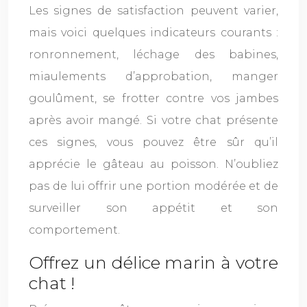
Les signes de satisfaction peuvent varier,
mais voici quelques indicateurs courants :
ronronnement, léchage des babines,
miaulements d’approbation, manger
goulûment, se frotter contre vos jambes
après avoir mangé. Si votre chat présente
ces signes, vous pouvez être sûr qu’il
apprécie le gâteau au poisson. N’oubliez
pas de lui offrir une portion modérée et de
surveiller son appétit et son
comportement.
Offrez un délice marin à votre
chat !