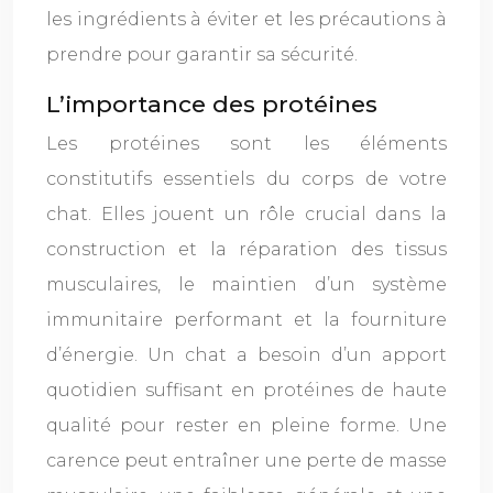
les ingrédients à éviter et les précautions à
prendre pour garantir sa sécurité.
L’importance des protéines
Les protéines sont les éléments
constitutifs essentiels du corps de votre
chat. Elles jouent un rôle crucial dans la
construction et la réparation des tissus
musculaires, le maintien d’un système
immunitaire performant et la fourniture
d’énergie. Un chat a besoin d’un apport
quotidien suffisant en protéines de haute
qualité pour rester en pleine forme. Une
carence peut entraîner une perte de masse