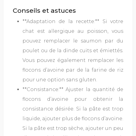
Conseils et astuces
**Adaptation de la recette:** Si votre
chat est allergique au poisson, vous
pouvez remplacer le saumon par du
poulet ou de la dinde cuits et émiettés.
Vous pouvez également remplacer les
flocons d’avoine par de la farine de riz
pour une option sans gluten.
**Consistance:** Ajuster la quantité de
flocons d’avoine pour obtenir la
consistance désirée. Si la pâte est trop
liquide, ajouter plus de flocons d’avoine.
Si la pâte est trop sèche, ajouter un peu