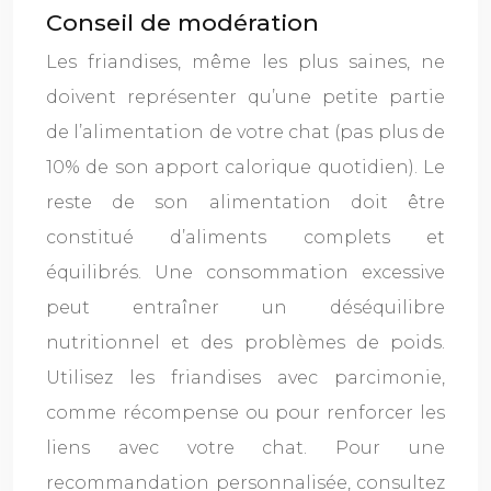
Conseil de modération
Les friandises, même les plus saines, ne
doivent représenter qu’une petite partie
de l’alimentation de votre chat (pas plus de
10% de son apport calorique quotidien). Le
reste de son alimentation doit être
constitué d’aliments complets et
équilibrés. Une consommation excessive
peut entraîner un déséquilibre
nutritionnel et des problèmes de poids.
Utilisez les friandises avec parcimonie,
comme récompense ou pour renforcer les
liens avec votre chat. Pour une
recommandation personnalisée, consultez