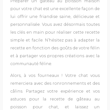
Préparer un gâteau au poisson maison
pour votre chat est une excellente façon de
lui offrir une friandise saine, délicieuse et
personnalisée. Vous avez désormais toutes
les clés en main pour réaliser cette recette
simple et facile. N’hésitez pas à adapter la
recette en fonction des goûts de votre félin
et à partager vos propres créations avec la
communauté féline.
Alors, à vos fourneaux ! Votre chat vous
remerciera avec des ronronnements et des
câlins. Partagez votre expérience et vos
astuces pour la recette de gâteau au
poisson pour chat, et laissez un