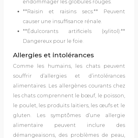
endommager les globules rouges.
**Raisin et raisins secs:** Peuvent
causer une insuffisance rénale.
**Édulcorants artificiels (xylitol):**
Dangereux pour le foie.
Allergies et intolérances
Comme les humains, les chats peuvent
souffrir d’allergies et d’intolérances
alimentaires. Les allergènes courants chez
les chats comprennent le bœuf, le poisson,
le poulet, les produits laitiers, les œufs et le
gluten. Les symptômes d’une allergie
alimentaire peuvent inclure des
démangeaisons, des problèmes de peau,