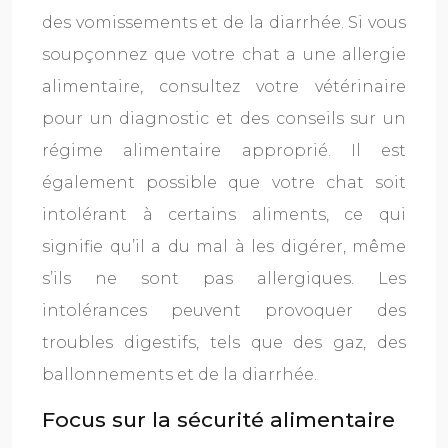
des vomissements et de la diarrhée. Si vous
soupçonnez que votre chat a une allergie
alimentaire, consultez votre vétérinaire
pour un diagnostic et des conseils sur un
régime alimentaire approprié. Il est
également possible que votre chat soit
intolérant à certains aliments, ce qui
signifie qu’il a du mal à les digérer, même
s’ils ne sont pas allergiques. Les
intolérances peuvent provoquer des
troubles digestifs, tels que des gaz, des
ballonnements et de la diarrhée.
Focus sur la sécurité alimentaire