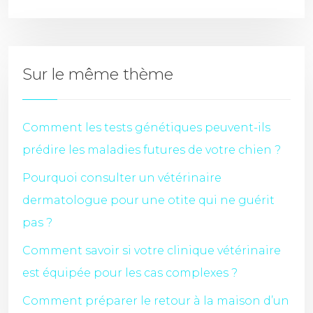
Sur le même thème
Comment les tests génétiques peuvent-ils
prédire les maladies futures de votre chien ?
Pourquoi consulter un vétérinaire
dermatologue pour une otite qui ne guérit
pas ?
Comment savoir si votre clinique vétérinaire
est équipée pour les cas complexes ?
Comment préparer le retour à la maison d’un