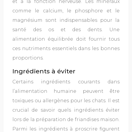
et à la fonction nerveuse. Les minéraux
comme le calcium, le phosphore et le
magnésium sont indispensables pour la
santé des os et des dents. Une
alimentation équilibrée doit fournir tous
ces nutriments essentiels dans les bonnes
proportions.
Ingrédients à éviter
Certains ingrédients courants dans
l’alimentation humaine peuvent être
toxiques ou allergènes pour les chats. Il est
crucial de savoir quels ingrédients éviter
lors de la préparation de friandises maison.
Parmi les ingrédients à proscrire figurent