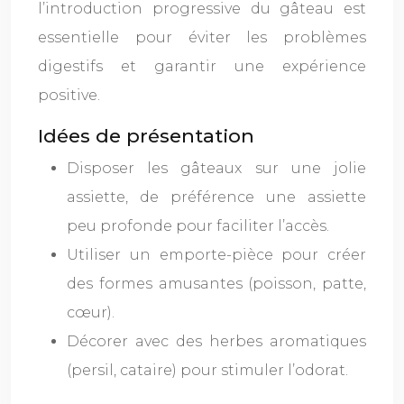
l’introduction progressive du gâteau est
essentielle pour éviter les problèmes
digestifs et garantir une expérience
positive.
Idées de présentation
Disposer les gâteaux sur une jolie
assiette, de préférence une assiette
peu profonde pour faciliter l’accès.
Utiliser un emporte-pièce pour créer
des formes amusantes (poisson, patte,
cœur).
Décorer avec des herbes aromatiques
(persil, cataire) pour stimuler l’odorat.