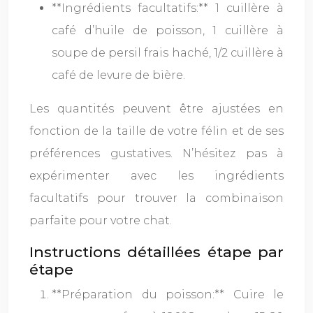
**Ingrédients facultatifs:** 1 cuillère à
café d’huile de poisson, 1 cuillère à
soupe de persil frais haché, 1/2 cuillère à
café de levure de bière.
Les quantités peuvent être ajustées en
fonction de la taille de votre félin et de ses
préférences gustatives. N’hésitez pas à
expérimenter avec les ingrédients
facultatifs pour trouver la combinaison
parfaite pour votre chat.
Instructions détaillées étape par
étape
**Préparation du poisson:** Cuire le